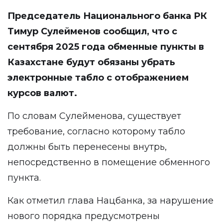
Председатель Национального банка РК
Тимур Сулейменов сообщил, что с
сентября 2025 года обменные пункты в
Казахстане будут обязаны убрать
электронные табло с отображением
курсов валют.
По словам Сулейменова, существует
требование, согласно которому табло
должны быть перенесены внутрь,
непосредственно в помещение обменного
пункта.
Как отметил глава Нацбанка, за нарушение
нового порядка предусмотрены