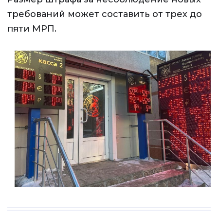
требований может составить от трех до
пяти МРП.