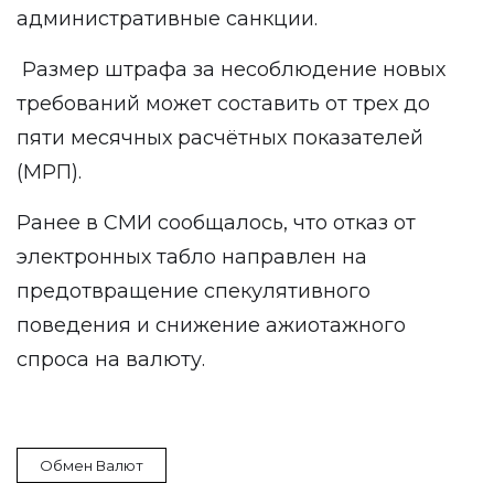
административные санкции.
Размер штрафа за несоблюдение новых
требований может составить от трех до
пяти месячных расчётных показателей
(МРП).
Ранее в СМИ сообщалось, что отказ от
электронных табло направлен на
предотвращение спекулятивного
поведения и снижение ажиотажного
спроса на валюту.
Обмен Валют