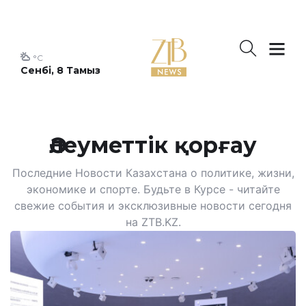
°C
Сенбі, 8 Тамыз
Әлеуметтік қорғау
Последние Новости Казахстана о политике, жизни,
экономике и спорте. Будьте в Курсе - читайте
свежие события и эксклюзивные новости сегодня
на ZTB.KZ.