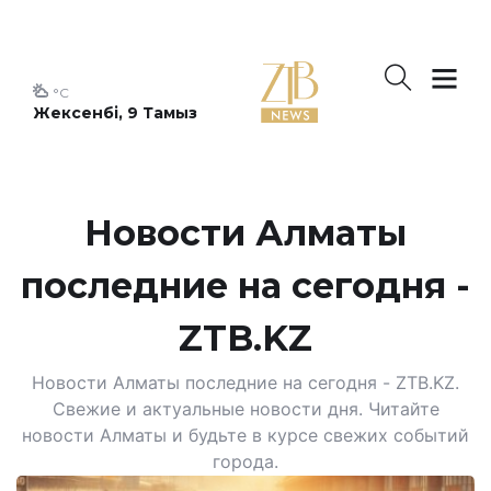
°C
Жексенбі, 9 Тамыз
Новости Алматы
последние на сегодня -
ZTB.KZ
Новости Алматы последние на сегодня - ZTB.KZ.
Свежие и актуальные новости дня. Читайте
новости Алматы и будьте в курсе свежих событий
города.