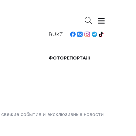
RU
KZ
ФОТОРЕПОРТАЖ
те свежие события и эксклюзивные новости