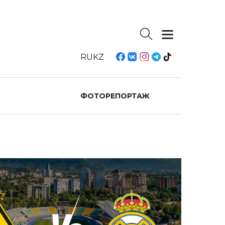
RU
KZ
ФОТОРЕПОРТАЖ