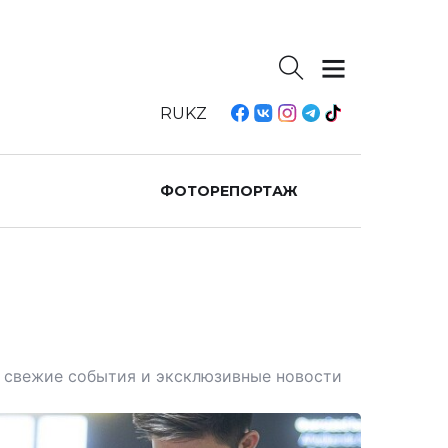
RU
KZ
ФОТОРЕПОРТАЖ
те свежие события и эксклюзивные новости