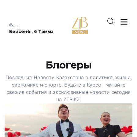
°C
Бейсенбі, 6 Тамыз
Блогеры
Последние Новости Казахстана о политике, жизни,
экономике и спорте. Будьте в Курсе - читайте
свежие события и эксклюзивные новости сегодня
на ZTB.KZ.