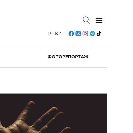
RU
KZ
ФОТОРЕПОРТАЖ