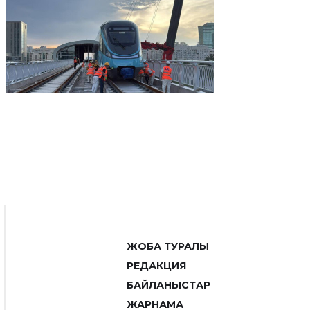
ЖОБА ТУРАЛЫ
РЕДАКЦИЯ
БАЙЛАНЫСТАР
ЖАРНАМА