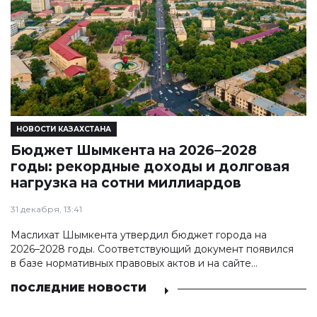
НОВОСТИ КАЗАХСТАНА
Бюджет Шымкента на 2026–2028
годы: рекордные доходы и долговая
нагрузка на сотни миллиардов
31 декабря, 13:41
Маслихат Шымкента утвердил бюджет города на
2026–2028 годы. Соответствующий документ появился
в базе нормативных правовых актов и на сайте
маслихат города.
ПОСЛЕДНИЕ НОВОСТИ