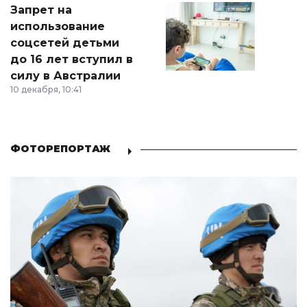
Запрет на
использование
соцсетей детьми
до 16 лет вступил в
силу в Австралии
10 декабря, 10:41
ФОТОРЕПОРТАЖ