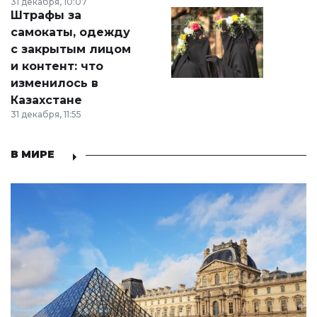
31 декабря, 10:07
Штрафы за
самокаты, одежду
с закрытым лицом
и контент: что
изменилось в
Казахстане
31 декабря, 11:55
В МИРЕ