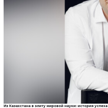
Из Казахстана в элиту мировой науки: история успех