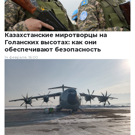
Казахстанские миротворцы на
Голанских высотах: как они
обеспечивают безопасность
14 февраля, 16:00