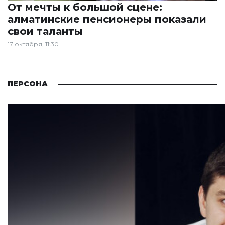
От мечты к большой сцене:
алматинские пенсионеры показали
свои таланты
17 октября, 11:30
ПЕРСОНА