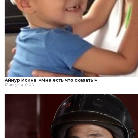
Айнур Исина: «Мне есть что сказать!»
17 августа, 0:00