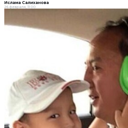
Ислама Салиханова
26 февраля, 11:00