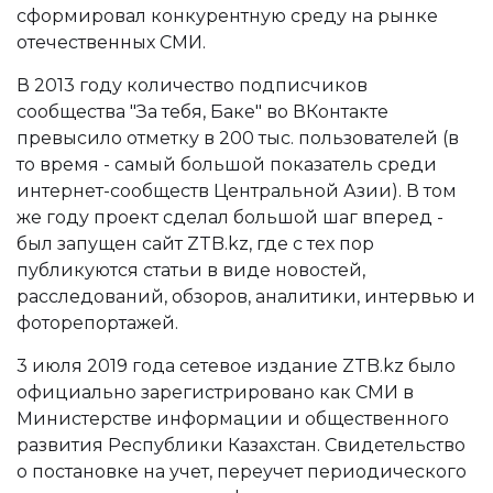
сформировал конкурентную среду на рынке
отечественных СМИ.
В 2013 году количество подписчиков
сообщества "За тебя, Баке" во ВКонтакте
превысило отметку в 200 тыс. пользователей (в
то время - самый большой показатель среди
интернет-сообществ Центральной Азии). В том
же году проект сделал большой шаг вперед -
был запущен сайт ZTB.kz, где с тех пор
публикуются статьи в виде новостей,
расследований, обзоров, аналитики, интервью и
фоторепортажей.
3 июля 2019 года сетевое издание ZTB.kz было
официально зарегистрировано как СМИ в
Министерстве информации и общественного
развития Республики Казахстан. Свидетельство
о постановке на учет, переучет периодического