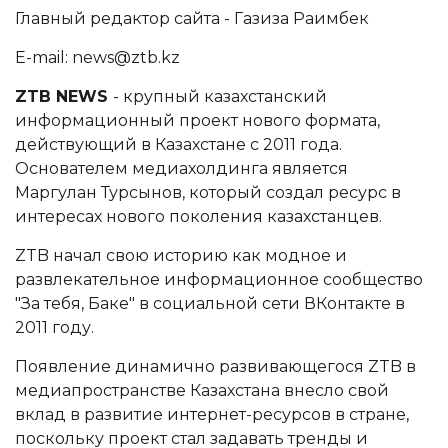
Главный редактор сайта - Газиза Раимбек
E-mail:
news@ztb.kz
ZTB NEWS
- крупный казахстанский
информационный проект нового формата,
действующий в Казахстане с 2011 года.
Основателем медиахолдинга является
Маргулан Турсынов, который создал ресурс в
интересах нового поколения казахстанцев.
ZTB начал свою историю как модное и
развлекательное информационное сообщество
"За тебя, Баке" в социальной сети ВКонтакте в
2011 году.
Появление динамично развивающегося ZTB в
медиапространстве Казахстана внесло свой
вклад в развитие интернет-ресурсов в стране,
поскольку проект стал задавать тренды и