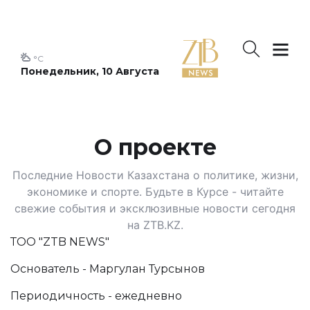
°C
Понедельник, 10 Августа
О проекте
Последние Новости Казахстана о политике, жизни,
экономике и спорте. Будьте в Курсе - читайте
свежие события и эксклюзивные новости сегодня
на ZTB.KZ.
ТОО "ZTB NEWS"
Основатель - Маргулан Турсынов
Периодичность - ежедневно