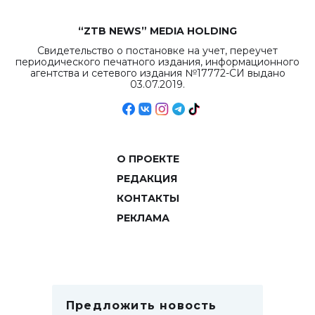
“ZTB NEWS” MEDIA HOLDING
Свидетельство о постановке на учет, переучет
периодического печатного издания, информационного
агентства и сетевого издания №17772-СИ выдано
03.07.2019.
О ПРОЕКТЕ
РЕДАКЦИЯ
КОНТАКТЫ
РЕКЛАМА
Предложить новость