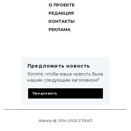
О ПРОЕКТЕ
РЕДАКЦИЯ
КОНТАКТЫ
РЕКЛАМА
Предложить новость
Хотите, чтобы ваша новость была
нашим следующим заголовком?
Предложить
Almaty @ 2014-2025 ZTB.KZ