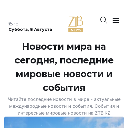
°C
Суббота, 8 Августа
Новости мира на
сегодня, последние
мировые новости и
события
Читайте последние новости в мире - актуальные
международные новости и события. События и
интересные мировые новости на ZTB.KZ