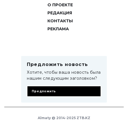
О ПРОЕКТЕ
РЕДАКЦИЯ
КОНТАКТЫ
РЕКЛАМА
Предложить новость
Хотите, чтобы ваша новость была
нашим следующим заголовком?
Предложить
Almaty @ 2014-2025 ZTB.KZ