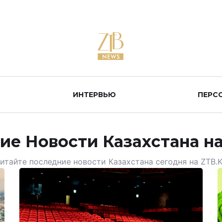
ИНТЕРВЬЮ
ПЕРС
ие Новости Казахстана на
итайте последние новости Казахстана сегодня на ZTB.