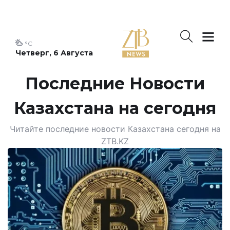
°C
Четверг, 6 Августа
Последние Новости
Казахстана на сегодня
Читайте последние новости Казахстана сегодня на
ZTB.KZ