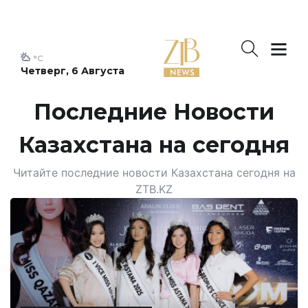
°C
Четверг, 6 Августа
Последние Новости
Казахстана на сегодня
Читайте последние новости Казахстана сегодня на
ZTB.KZ