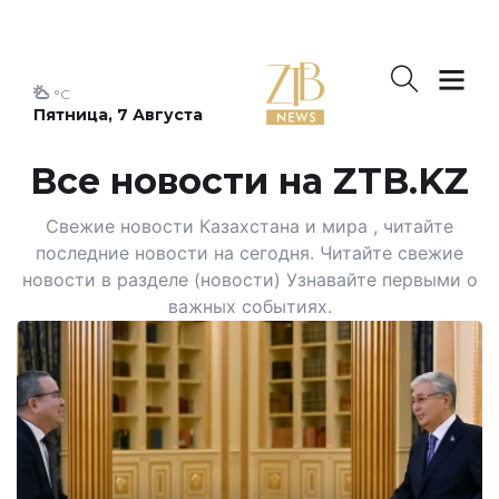
°C
Пятница, 7 Августа
Все новости на ZTB.KZ
Свежие новости Казахстана и мира , читайте
последние новости на сегодня. Читайте свежие
новости в разделе (новости) Узнавайте первыми о
важных событиях.