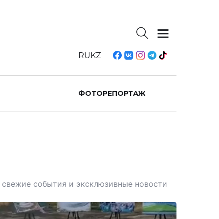
RU
KZ
ФОТОРЕПОРТАЖ
те свежие события и эксклюзивные новости