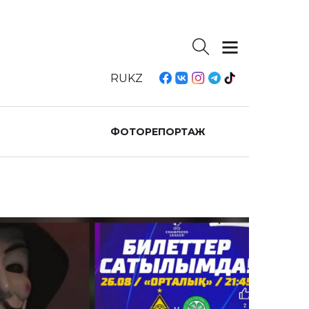
RU
KZ
ФОТОРЕПОРТАЖ