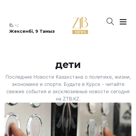
°C
Жексенбі, 9 Тамыз
дети
Последние Новости Казахстана о политике, жизни,
экономике и спорте. Будьте в Курсе - читайте
свежие события и эксклюзивные новости сегодня
на ZTB.KZ.