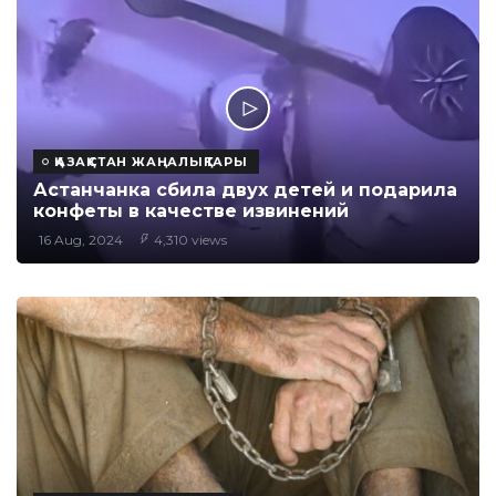
ҚАЗАҚСТАН ЖАҢАЛЫҚТАРЫ
Астанчанка сбила двух детей и подарила
конфеты в качестве извинений
16 Aug, 2024
4,310 views