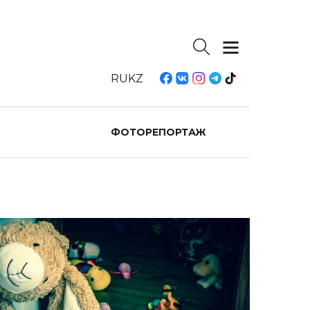
RU
KZ
ФОТОРЕПОРТАЖ