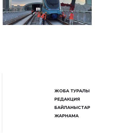
ЖОБА ТУРАЛЫ
РЕДАКЦИЯ
БАЙЛАНЫСТАР
ЖАРНАМА