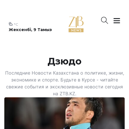
°C
Жексенбі, 9 Тамыз
Дзюдо
Последние Новости Казахстана о политике, жизни,
экономике и спорте. Будьте в Курсе - читайте
свежие события и эксклюзивные новости сегодня
на ZTB.KZ.