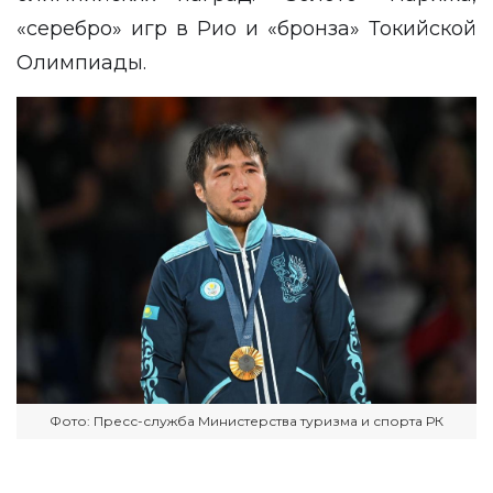
«серебро» игр в Рио и «бронза» Токийской
Олимпиады.
Фото: Пресс-служба Министерства туризма и спорта РК