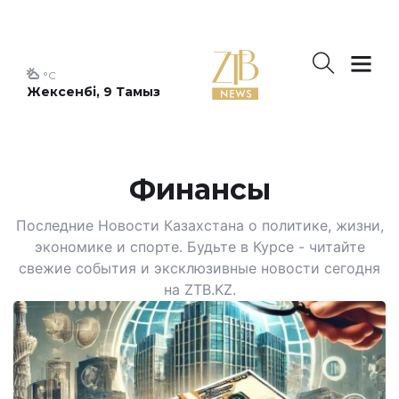
°C
Жексенбі, 9 Тамыз
Финансы
Последние Новости Казахстана о политике, жизни,
экономике и спорте. Будьте в Курсе - читайте
свежие события и эксклюзивные новости сегодня
на ZTB.KZ.