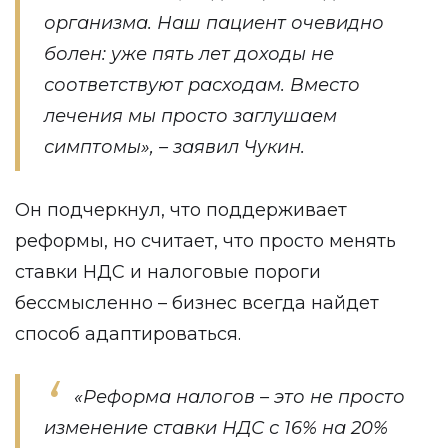
организма. Наш пациент очевидно
болен: уже пять лет доходы не
соответствуют расходам. Вместо
лечения мы просто заглушаем
симптомы», – заявил Чукин.
Он подчеркнул, что поддерживает
реформы, но считает, что просто менять
ставки НДС и налоговые пороги
бессмысленно – бизнес всегда найдет
способ адаптироваться.
«Реформа налогов – это не просто
изменение ставки НДС с 16% на 20%