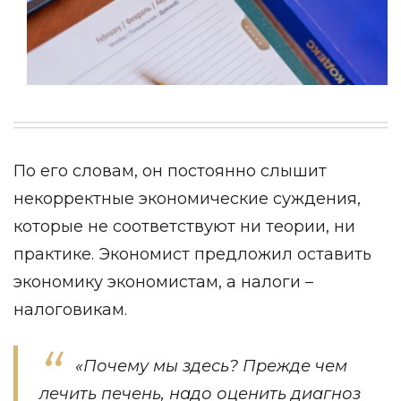
По его словам, он постоянно слышит
некорректные экономические суждения,
которые не соответствуют ни теории, ни
практике. Экономист предложил оставить
экономику экономистам, а налоги –
налоговикам.
«Почему мы здесь? Прежде чем
лечить печень, надо оценить диагноз