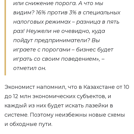
или снижение порога. А что мы
видим? 16% против 3% в специальных
налоговых режимах – разница в пять
раз! Неужели не очевидно, куда
пойдут предприниматели? Вы
играете с порогами – бизнес будет
играть со своим поведением», –
отметил он.
Экономист напомнил, что в Казахстане от 10
до 12 млн экономических субъектов, и
каждый из них будет искать лазейки в
системе. Поэтому неизбежны новые схемы
и обходные пути.