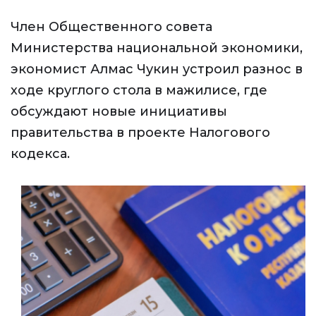
Член Общественного совета
Министерства национальной экономики,
экономист Алмас Чукин устроил разнос в
ходе круглого стола в мажилисе, где
обсуждают новые инициативы
правительства в проекте Налогового
кодекса.