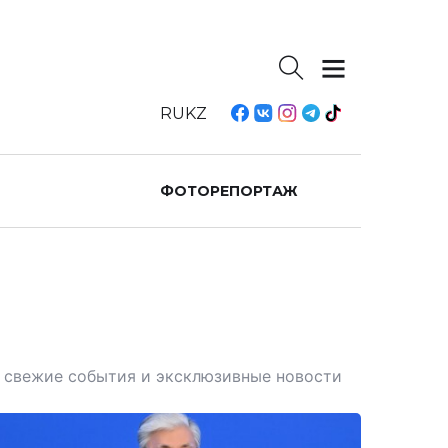
RU
KZ
ФОТОРЕПОРТАЖ
те свежие события и эксклюзивные новости