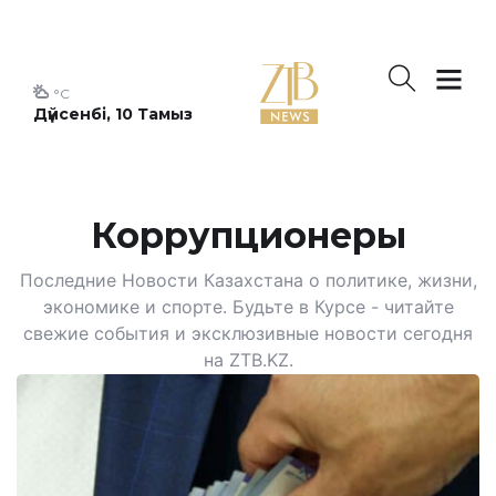
°C
Дүйсенбі, 10 Тамыз
Коррупционеры
Последние Новости Казахстана о политике, жизни,
экономике и спорте. Будьте в Курсе - читайте
свежие события и эксклюзивные новости сегодня
на ZTB.KZ.