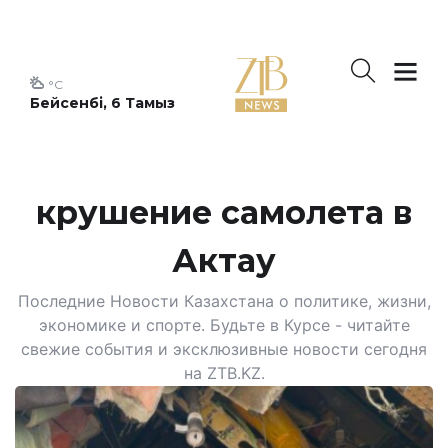
°C
Бейсенбі, 6 Тамыз
крушение самолета в
Актау
Последние Новости Казахстана о политике, жизни,
экономике и спорте. Будьте в Курсе - читайте
свежие события и эксклюзивные новости сегодня
на ZTB.KZ.