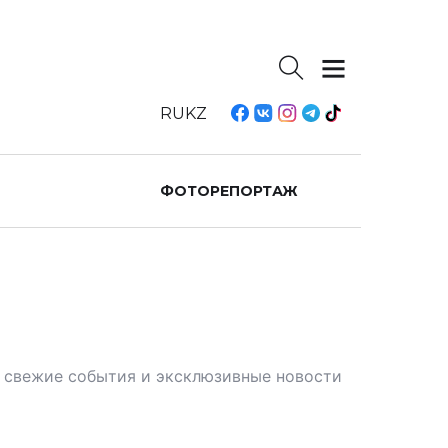
RU
KZ
ФОТОРЕПОРТАЖ
те свежие события и эксклюзивные новости