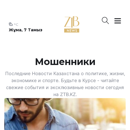
°C
Жұма, 7 Тамыз
Мошенники
Последние Новости Казахстана о политике, жизни,
экономике и спорте. Будьте в Курсе - читайте
свежие события и эксклюзивные новости сегодня
на ZTB.KZ.