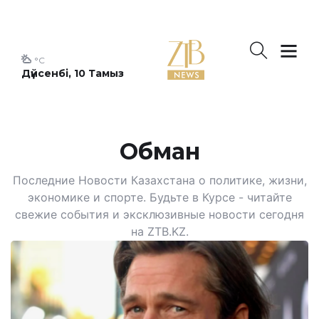
°C
Дүйсенбі, 10 Тамыз
Обман
Последние Новости Казахстана о политике, жизни,
экономике и спорте. Будьте в Курсе - читайте
свежие события и эксклюзивные новости сегодня
на ZTB.KZ.