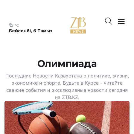
°C
Бейсенбі, 6 Тамыз
Олимпиада
Последние Новости Казахстана о политике, жизни,
экономике и спорте. Будьте в Курсе - читайте
свежие события и эксклюзивные новости сегодня
на ZTB.KZ.