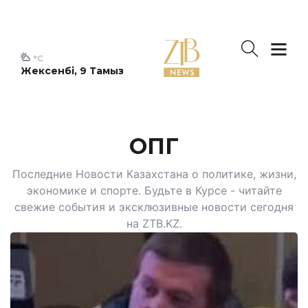
°C
Жексенбі, 9 Тамыз
ОПГ
Последние Новости Казахстана о политике, жизни,
экономике и спорте. Будьте в Курсе - читайте
свежие события и эксклюзивные новости сегодня
на ZTB.KZ.