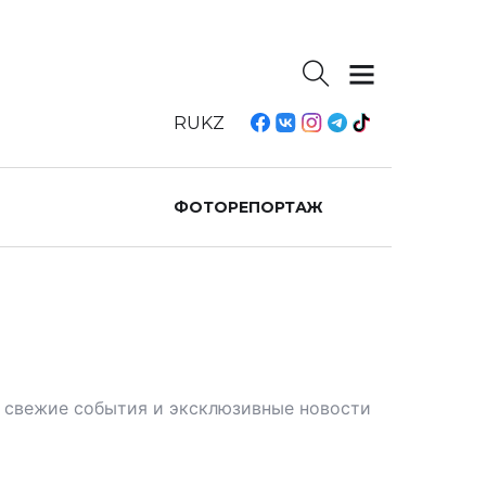
RU
KZ
ФОТОРЕПОРТАЖ
те свежие события и эксклюзивные новости