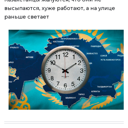
высыпаются, хуже работают, а на улице
раньше светает