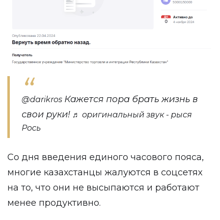
Кажется пора брать жизнь в
@darikros
свои руки!
♬ оригинальный звук - рыся
Рось
Со дня введения единого часового пояса,
многие казахстанцы жалуются в соцсетях
на то, что они не высыпаются и работают
менее продуктивно.