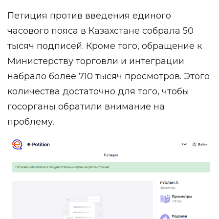
Петиция
против введения единого
часового пояса в Казахстане собрала 50
тысяч подписей. Кроме того, обращение к
Министерству торговли и интеграции
набрало более 710 тысяч просмотров. Этого
количества достаточно для того, чтобы
госорганы обратили внимание на
проблему.