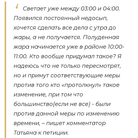
Светает уже между 03:00 и 04:00.
Появился постоянный недосып,
хочется сделать все дела с утра до
жары, а не получается. Полуденная
жара начинается уже в районе 10:00-
11:00. Кто вообще придумал такое? Я
надеюсь что не только пересмотрят,
но и примут соответствующие меры
против того кто «протолкнул» такое
изменение, при том что
большинство(если не все) - были
против данной меры по изменению
времени, – пишет комментатор
Татьяна к петиции.