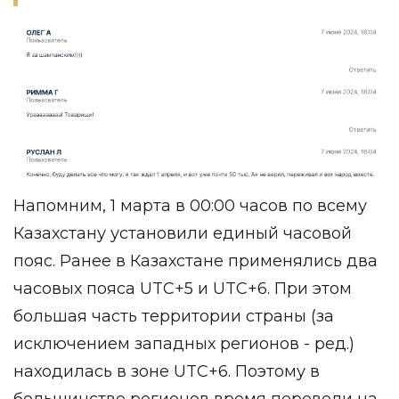
Напомним, 1 марта в 00:00 часов по всему
Казахстану установили
единый часовой
пояс
. Ранее в Казахстане применялись два
часовых пояса UTC+5 и UTC+6. При этом
большая часть территории страны (за
исключением западных регионов - ред.)
находилась в зоне UTC+6. Поэтому в