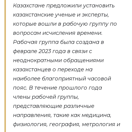
Казахстане предложили установить
казахстанские ученые и эксперты,
которые вошли в рабочую группу по
вопросам исчисления времени.
Рабочая группа была создана в
феврале 2023 года в связи с
неоднократными обращениями
казахстанцев о переходе на
наиболее благоприятный часовой
пояс. В течение прошлого года
члены рабочей группы,
представляющие различные
направления, такие как медицина,
физиология, география, метрология и