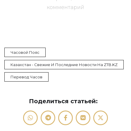
комментарий
Часовой Пояс
Казахстан - Свежие И Последние Новости На ZTB.KZ
Перевод Часов
Поделиться статьей: