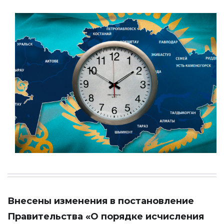
Внесены изменения в постановление
Правительства «О порядке исчисления