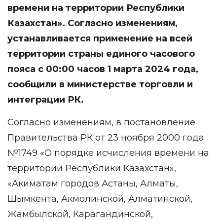
времени на территории Республики
Казахстан». Согласно изменениям,
устанавливается применение на всей
территории страны единого часового
пояса с 00:00 часов 1 марта 2024 года,
сообщили в
министерстве торговли и
интеграции РК
.
Согласно изменениям, в постановление
Правительства РК от 23 ноября 2000 года
№1749 «О порядке исчисления времени на
территории Республики Казахстан»,
«Акиматам городов Астаны, Алматы,
Шымкента, Акмолинской, Алматинской,
Жамбылской, Карагандинской,