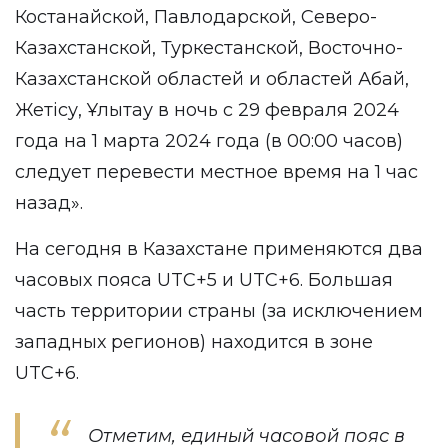
Костанайской, Павлодарской, Северо-
Казахстанской, Туркестанской, Восточно-
Казахстанской областей и областей Абай,
Жетісу, Ұлытау в ночь с 29 февраля 2024
года на 1 марта 2024 года (в 00:00 часов)
следует перевести местное время на 1 час
назад».
На сегодня в Казахстане применяются два
часовых пояса UTC+5 и UTC+6. Большая
часть территории страны (за исключением
западных регионов) находится в зоне
UTC+6.
Отметим, единый часовой пояс в