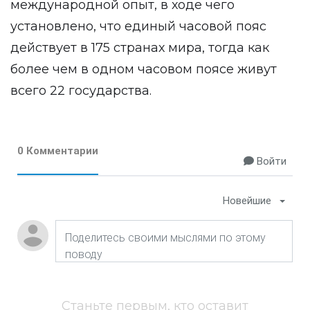
международной опыт, в ходе чего
установлено, что единый часовой пояс
действует в 175 странах мира, тогда как
более чем в одном часовом поясе живут
всего 22 государства.
0 Комментарии
Войти
Новейшие
Станьте первым, кто оставит