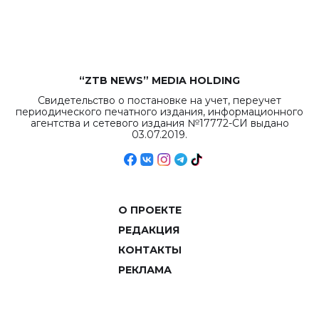
объемов.
“ZTB NEWS” MEDIA HOLDING
Свидетельство о постановке на учет, переучет
периодического печатного издания, информационного
агентства и сетевого издания №17772-СИ выдано
03.07.2019.
О ПРОЕКТЕ
РЕДАКЦИЯ
КОНТАКТЫ
РЕКЛАМА