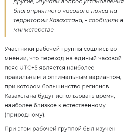
другие, изучали вопрос установления
благоприятного часового пояса на
территории Казахстана, - сообщили в
министерстве.
Участники рабочей группы сошлись во
мнении, что переход на единый часовой
пояс UTC+5 является наиболее
правильным и оптимальным вариантом,
при котором большинство регионов
Казахстана будут использовать время,
наиболее близкое к естественному
(природному).
При этом рабочей группой был изучен