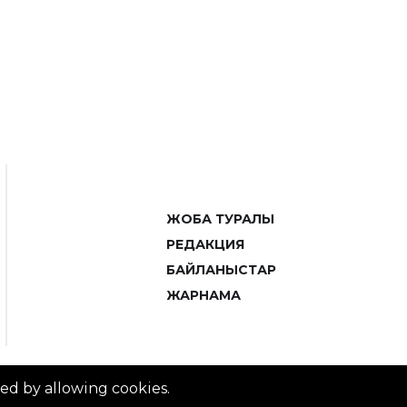
ЖОБА ТУРАЛЫ
РЕДАКЦИЯ
БАЙЛАНЫСТАР
ЖАРНАМА
ved by allowing cookies.