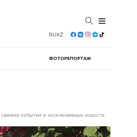
RU
KZ
ФОТОРЕПОРТАЖ
те свежие события и эксклюзивные новости