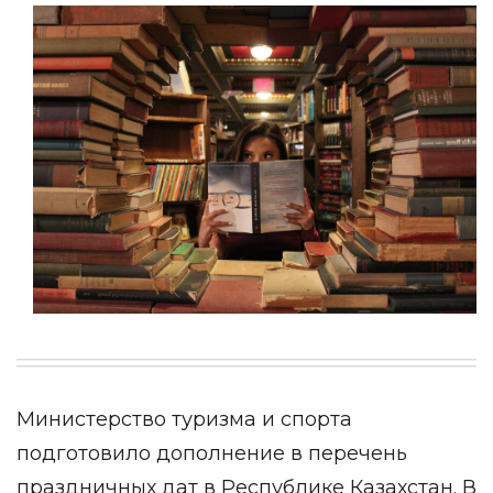
Министерство туризма и спорта
подготовило дополнение в перечень
праздничных дат в Республике Казахстан. В