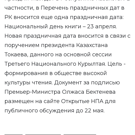
частности, в Перечень праздничных дат в
РК вносится еще одна праздничная дата:
Национальный день книги – 23 апреля.
Новая праздничная дата вносится в связи с
поручением президента Казахстана
Токаева, данного на основной сессии
Третьего Национального Курылтая. Цель -
формирования в обществе высокой
культуры чтения. Документ за подписью
Премьер-Министра Олжаса Бектенева
размещен на сайте Открытые НПА для
публичного обсуждения до 22 мая.