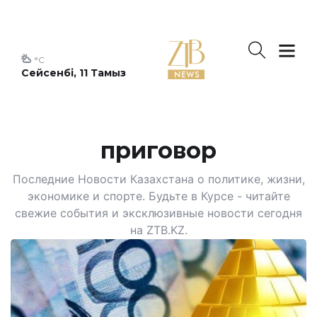
°C
Сейсенбі, 11 Тамыз
приговор
Последние Новости Казахстана о политике, жизни,
экономике и спорте. Будьте в Курсе - читайте
свежие события и эксклюзивные новости сегодня
на ZTB.KZ.