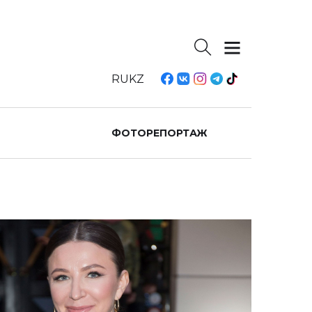
RU
KZ
ФОТОРЕПОРТАЖ