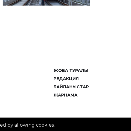
ЖОБА ТУРАЛЫ
РЕДАКЦИЯ
БАЙЛАНЫСТАР
ЖАРНАМА
ved by allowing cookies.