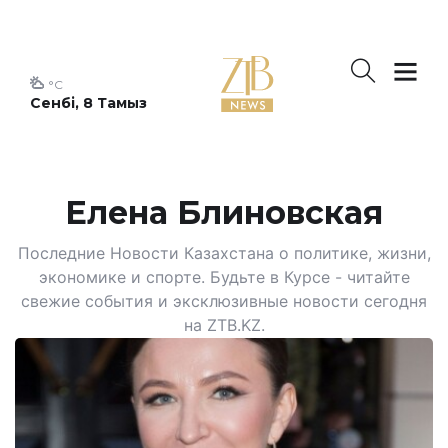
°C
Сенбі, 8 Тамыз
Елена Блиновская
Последние Новости Казахстана о политике, жизни,
экономике и спорте. Будьте в Курсе - читайте
свежие события и эксклюзивные новости сегодня
на ZTB.KZ.