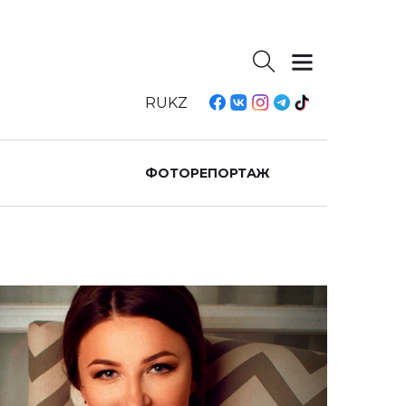
RU
KZ
ФОТОРЕПОРТАЖ