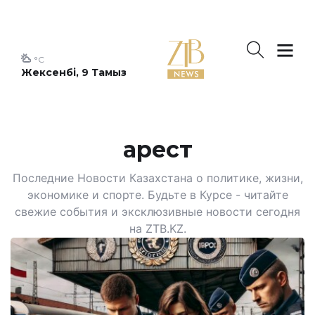
°C
Жексенбі, 9 Тамыз
арест
Последние Новости Казахстана о политике, жизни,
экономике и спорте. Будьте в Курсе - читайте
свежие события и эксклюзивные новости сегодня
на ZTB.KZ.