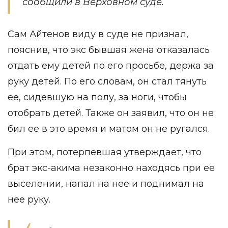
сообщили в Верховном суде.
Сам Айтенов виду в суде не признал,
пояснив, что экс бывшая жена отказалась
отдать ему детей по его просьбе, держа за
руку детей. По его словам, он стал тянуть
ее, сидевшую на полу, за ноги, чтобы
отобрать детей. Также он заявил, что он не
бил ее в это время и матом он не ругался.
При этом, потерпевшая утверждает, что
брат экс-акима незаконно находясь при ее
выселении, напал на нее и поднимал на
нее руку.