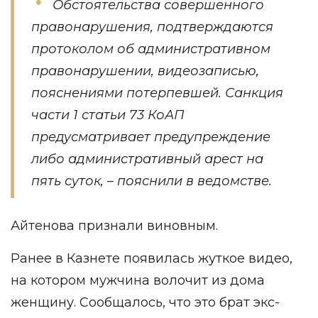
Обстоятельства совершенного
правонарушения, подтверждаются
протоколом об административном
правонарушении, видеозаписью,
пояснениями потерпевшей. Санкция
части 1 статьи 73 КоАП
предусматривает предупреждение
либо административный арест на
пять суток, – пояснили в ведомстве.
Айтенова признали виновным.
Ранее в Казнете появилась жуткое видео,
на котором мужчина волочит из дома
женщину. Сообщалось, что это брат экс-