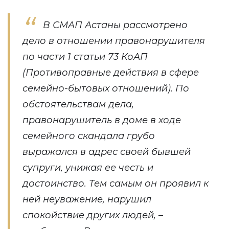
В СМАП Астаны рассмотрено
дело в отношении правонарушителя
по части 1 статьи 73 КоАП
(Противоправные действия в сфере
семейно-бытовых отношений). По
обстоятельствам дела,
правонарушитель в доме в ходе
семейного скандала грубо
выражался в адрес своей бывшей
супруги, унижая ее честь и
достоинство. Тем самым он проявил к
ней неуважение, нарушил
спокойствие других людей, –