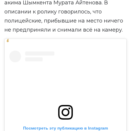
акима Шымкента Мурата Айтенова. В
описании к ролику говорилось, что
полицейские, прибывшие на место ничего
не предприняли и снимали всё на камеру.
Посмотреть эту публикацию в Instagram