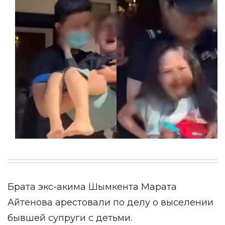
Брата экс-акима Шымкента Марата
Айтенова арестовали по делу о выселении
бывшей супруги с детьми.