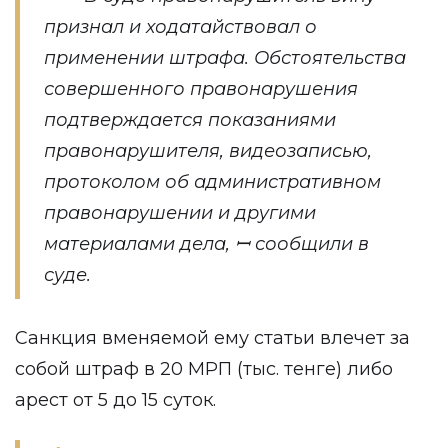
признал и ходатайствовал о
применении штрафа. Обстоятельства
совершенного правонарушения
подтверждается показаниями
правонарушителя, видеозаписью,
протоколом об административном
правонарушении и другими
материалами дела, ꟷ сообщили в
суде.
Санкция вменяемой ему статьи влечет за
собой штраф в 20 МРП (тыс. тенге) либо
арест от 5 до 15 суток.