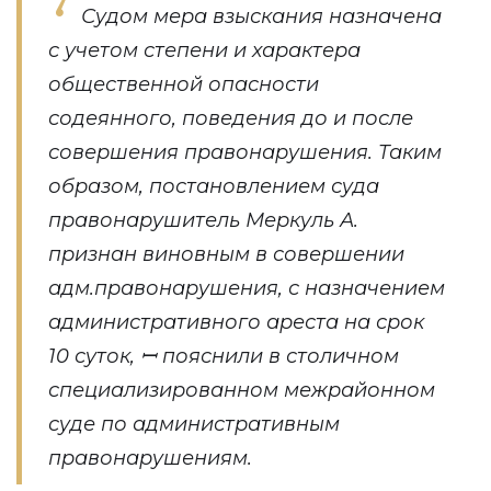
Судом мера взыскания назначена
с учетом степени и характера
общественной опасности
содеянного, поведения до и после
совершения правонарушения. Таким
образом, постановлением суда
правонарушитель Меркуль А.
признан виновным в совершении
адм.правонарушения, с назначением
административного ареста на срок
10 суток, ꟷ пояснили в столичном
специализированном межрайонном
суде по административным
правонарушениям.