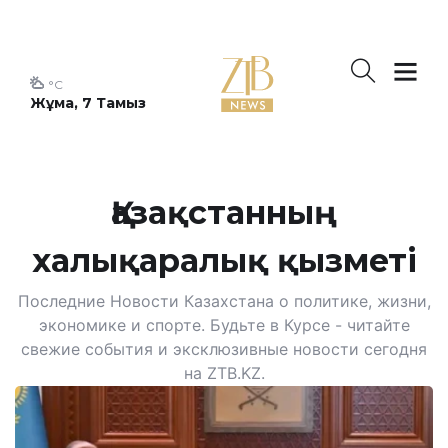
°C
Жұма, 7 Тамыз
Қазақстанның
халықаралық қызметі
Последние Новости Казахстана о политике, жизни,
экономике и спорте. Будьте в Курсе - читайте
свежие события и эксклюзивные новости сегодня
на ZTB.KZ.