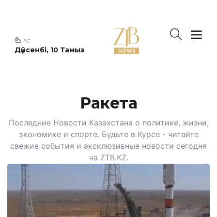
°C
Дүйсенбі, 10 Тамыз
Ракета
Последние Новости Казахстана о политике, жизни,
экономике и спорте. Будьте в Курсе - читайте
свежие события и эксклюзивные новости сегодня
на ZTB.KZ.