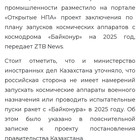
промышленности разместило на портале
«Открытые НПА
» проект заключения по
плану запусков космических аппаратов с
космодрома «Байконур» на 2025 год,
передает
ZTB News
.
Стоит отметить, что и министерство
иностранных дел Казахстана уточняло, что
российская сторона не имеет намерений
запускать космические аппараты военного
назначения или проводить испытательные
пуски ракет с «Байконура» в 2025 году. Об
этом было указано в пояснительной
записке к проекту постановления
правительства Казахстана.