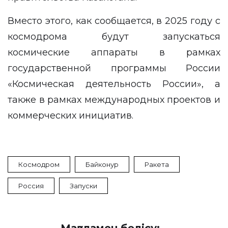
Вместо этого, как сообщается, в 2025 году с
космодрома будут запускаться
космические аппараты в рамках
государственной программы России
«Космическая деятельность России», а
также в рамках международных проектов и
коммерческих инициатив.
Космодром
Байконур
Ракета
Россия
Запуски