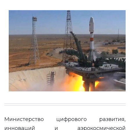
Министерство цифрового развития,
инноваций и аэрокосмической