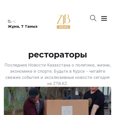
°C
Жұма, 7 Тамыз
рестораторы
Последние Новости Казахстана о политике, жизни,
экономике и спорте. Будьте в Курсе - читайте
свежие события и эксклюзивные новости сегодня
на ZTB.KZ.