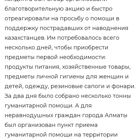
благотворительную акцию и быстро
отреагировали на просьбу о помощи в
поддержку пострадавших от наводнения
казахстанцев. Им потребовалось всего
несколько дней, чтобы приобрести
предметы первой необходимости:
продукты питания, хозяйственные товары,
предметы личной гигиены для женщин и
детей, одежду, резиновые сапоги и фонари.
За два дня было собрано несколько тонны
гуманитарной помощи. А для
неравнодушных граждан города Алматы
был организован пункт приема
гуманитарной помощи на территории