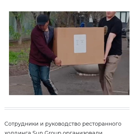
Сотрудники и руководство ресторанного
холдинга Sun Group организовали