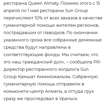
ресторана Queen Almaty. Помимо этого с 15
апреля по 1 мая рестораны Sun Group
перечисляют 10% от всех заказов в качестве
гуманитарной помощи жителям регионов,
пострадавших от паводков. По окончании
указанного срока все собранные денежные
средства будут направлены в
соответствующие фонды. Мы считаем, что
это наш гражданский дол», – сообщила PR-
директор ресторанного холдинга Sun
Group Камшат Акимкожакызы. Собранную
гуманитарную помощь отправили в
комьюнити-центр Алматы, а оттуда груз
сразу же проследовал в Уральск.