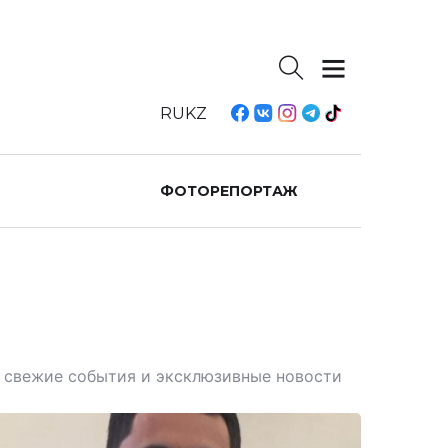
RU
KZ
ФОТОРЕПОРТАЖ
те свежие события и эксклюзивные новости